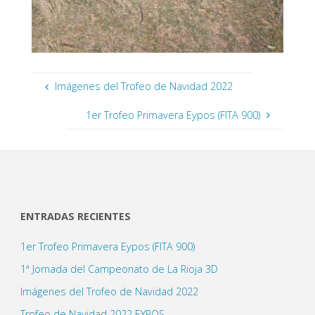
Imágenes del Trofeo de Navidad 2022
1er Trofeo Primavera Eypos (FITA 900)
ENTRADAS RECIENTES
1er Trofeo Primavera Eypos (FITA 900)
1ª Jornada del Campeonato de La Rioja 3D
Imágenes del Trofeo de Navidad 2022
Trofeo de Navidad 2022 EYPOS