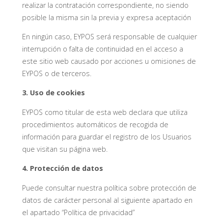
realizar la contratación correspondiente, no siendo
posible la misma sin la previa y expresa aceptación
En ningún caso, EYPOS será responsable de cualquier
interrupción o falta de continuidad en el acceso a
este sitio web causado por acciones u omisiones de
EYPOS o de terceros.
3. Uso de cookies
EYPOS como titular de esta web declara que utiliza
procedimientos automáticos de recogida de
información para guardar el registro de los Usuarios
que visitan su página web.
4. Protección de datos
Puede consultar nuestra política sobre protección de
datos de carácter personal al siguiente apartado en
el apartado “Política de privacidad”