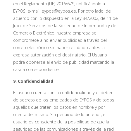
en el Reglamento (UE) 2016/679, notificándolo a
EYPOS, e-mail: eypos@eypos.es. Por otro lado, de
acuerdo con lo dispuesto en la Ley 34/2002, de 11 de
Julio, de Servicios de la Sociedad de Información y de
Comercio Electrónico, nuestra empresa se
compromete a no enviar publicidad a través del
correo electrónico sin haber recabado antes la
expresa autorización del destinatario. El Usuario
podrá oponerse al envío de publicidad marcando la
casilla correspondiente.
9. Confidencialidad
El usuario cuenta con la confidencialidad y el deber
de secreto de los empleados de EYPOS y de todos
aquellos que traten los datos en nombre y por
cuenta del mismo. Sin perjuicio de lo anterior, el
usuario es consciente de la posibilidad de que la
seguridad de las comunicaciones a través de la red