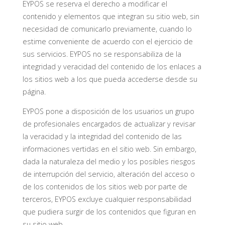
EYPOS se reserva el derecho a modificar el
contenido y elementos que integran su sitio web, sin
necesidad de comunicarlo previamente, cuando lo
estime conveniente de acuerdo con el ejercicio de
sus servicios. EYPOS no se responsabiliza de la
integridad y veracidad del contenido de los enlaces a
los sitios web a los que pueda accederse desde su
página.
EYPOS pone a disposición de los usuarios un grupo
de profesionales encargados de actualizar y revisar
la veracidad y la integridad del contenido de las
informaciones vertidas en el sitio web. Sin embargo,
dada la naturaleza del medio y los posibles riesgos
de interrupción del servicio, alteración del acceso o
de los contenidos de los sitios web por parte de
terceros, EYPOS excluye cualquier responsabilidad
que pudiera surgir de los contenidos que figuran en
su sitio web.