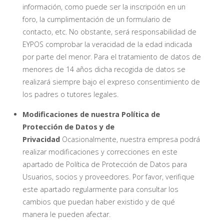
información, como puede ser la inscripción en un
foro, la cumplimentación de un formulario de
contacto, etc. No obstante, será responsabilidad de
EYPOS comprobar la veracidad de la edad indicada
por parte del menor. Para el tratamiento de datos de
menores de 14 años dicha recogida de datos se
realizará siempre bajo el expreso consentimiento de
los padres o tutores legales.
Modificaciones de nuestra Política de
Protección de Datos y de
Privacidad
Ocasionalmente, nuestra empresa podrá
realizar modificaciones y correcciones en este
apartado de Política de Protección de Datos para
Usuarios, socios y proveedores. Por favor, verifique
este apartado regularmente para consultar los
cambios que puedan haber existido y de qué
manera le pueden afectar.