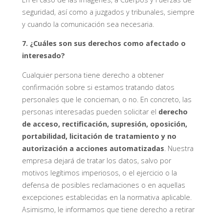
seguridad, así como a juzgados y tribunales, siempre
y cuando la comunicación sea necesaria.
7. ¿Cuáles son sus derechos como afectado o
interesado?
Cualquier persona tiene derecho a obtener
confirmación sobre si estamos tratando datos
personales que le conciernan, o no. En concreto, las
personas interesadas pueden solicitar el
derecho
de acceso, rectificación, supresión, oposición,
portabilidad, licitación de tratamiento y no
autorización a acciones automatizadas
. Nuestra
empresa dejará de tratar los datos, salvo por
motivos legítimos imperiosos, o el ejercicio o la
defensa de posibles reclamaciones o en aquellas
excepciones establecidas en la normativa aplicable.
Asimismo, le informamos que tiene derecho a retirar