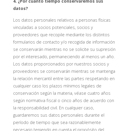
4. ¿Por cuánto tiempo conservaremos sus
datos?
Los datos personales relativos a personas físicas
vinculadas a socios potenciales, socios y
proveedores que recopile mediante los distintos
formularios de contacto y/o recogida de información
se conservarán mientras no se solicite su supresión
por el interesado, permaneciendo al menos un año.
Los datos proporcionados por nuestros socios y
proveedores se conservarán mientras se mantenga
la relación mercantil entre las partes respetando en
cualquier caso los plazos mínimos legales de
conservación según la materia, véase cuatro años
según normativa fiscal o cinco años de acuerdo con
la responsabilidad civil. En cualquier caso,
guardaremos sus datos personales durante el
período de tiempo que sea razonablemente
necesario teniendo en cuenta el propósito del