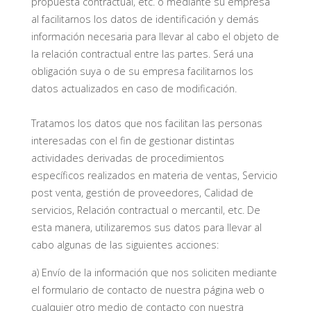
propuesta contractual, etc. o mediante su empresa
al facilitarnos los datos de identificación y demás
información necesaria para llevar al cabo el objeto de
la relación contractual entre las partes. Será una
obligación suya o de su empresa facilitarnos los
datos actualizados en caso de modificación.
Tratamos los datos que nos facilitan las personas
interesadas con el fin de gestionar distintas
actividades derivadas de procedimientos
específicos realizados en materia de ventas, Servicio
post venta, gestión de proveedores, Calidad de
servicios, Relación contractual o mercantil, etc. De
esta manera, utilizaremos sus datos para llevar al
cabo algunas de las siguientes acciones:
a) Envío de la información que nos soliciten mediante
el formulario de contacto de nuestra página web o
cualquier otro medio de contacto con nuestra