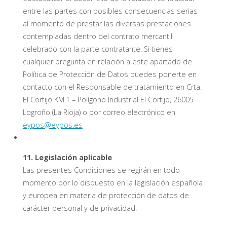
entre las partes con posibles consecuencias serias
al momento de prestar las diversas prestaciones
contempladas dentro del contrato mercantil
celebrado con la parte contratante. Si tienes
cualquier pregunta en relación a este apartado de
Política de Protección de Datos puedes ponerte en
contacto con el Responsable de tratamiento en Crta.
El Cortijo KM.1 – Polígono Industrial El Cortijo, 26005
Logroño (La Rioja) o por correo electrónico en
eypos@eypos.es
11.
Legislación aplicable
Las presentes Condiciones se regirán en todo
momento por lo dispuesto en la legislación española
y europea en materia de protección de datos de
carácter personal y de privacidad.