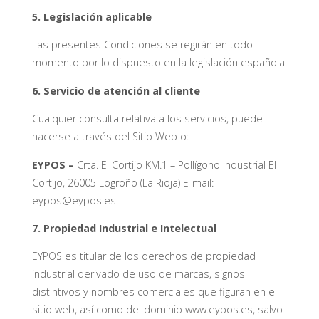
5. Legislación aplicable
Las presentes Condiciones se regirán en todo
momento por lo dispuesto en la legislación española.
6. Servicio de atención al cliente
Cualquier consulta relativa a los servicios, puede
hacerse a través del Sitio Web o:
EYPOS –
Crta. El Cortijo KM.1 – Pollígono Industrial El
Cortijo, 26005 Logroño (La Rioja) E-mail: –
eypos@eypos.es
7. Propiedad Industrial e Intelectual
EYPOS es titular de los derechos de propiedad
industrial derivado de uso de marcas, signos
distintivos y nombres comerciales que figuran en el
sitio web, así como del dominio www.eypos.es, salvo