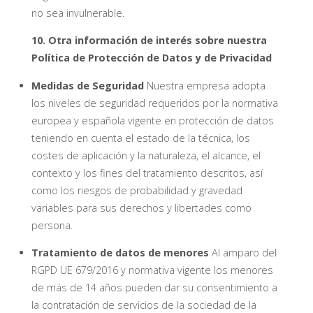
no sea invulnerable.
10. Otra información de interés sobre nuestra
Política de Protección de Datos y de Privacidad
Medidas de Seguridad
Nuestra empresa adopta
los niveles de seguridad requeridos por la normativa
europea y española vigente en protección de datos
teniendo en cuenta el estado de la técnica, los
costes de aplicación y la naturaleza, el alcance, el
contexto y los fines del tratamiento descritos, así
como los riesgos de probabilidad y gravedad
variables para sus derechos y libertades como
persona.
Tratamiento de datos de menores
Al amparo del
RGPD UE 679/2016 y normativa vigente los menores
de más de 14 años pueden dar su consentimiento a
la contratación de servicios de la sociedad de la