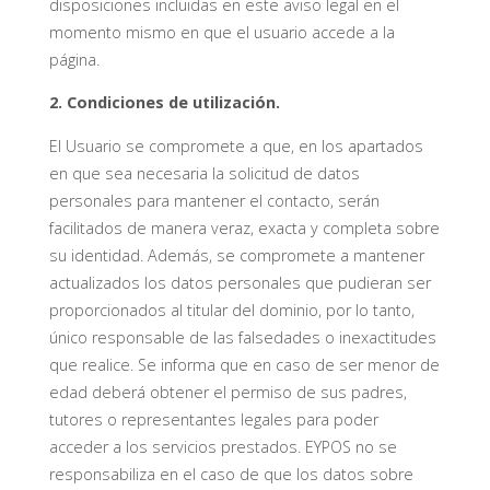
disposiciones incluidas en este aviso legal en el
momento mismo en que el usuario accede a la
página.
2. Condiciones de utilización.
El Usuario se compromete a que, en los apartados
en que sea necesaria la solicitud de datos
personales para mantener el contacto, serán
facilitados de manera veraz, exacta y completa sobre
su identidad. Además, se compromete a mantener
actualizados los datos personales que pudieran ser
proporcionados al titular del dominio, por lo tanto,
único responsable de las falsedades o inexactitudes
que realice. Se informa que en caso de ser menor de
edad deberá obtener el permiso de sus padres,
tutores o representantes legales para poder
acceder a los servicios prestados. EYPOS no se
responsabiliza en el caso de que los datos sobre