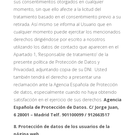
sus consentimientos otorgados en cualquier
momento, sin que ello afecte a la licitud del
tratamiento basado en el consentimiento previo a su
retirada. Así mismo se informa al Usuario que en
cualquier momento puede ejercitar los mencionados
derechos dirigiéndose por escrito a nosotros
utilizando los datos de contacto que aparecen en el
Apartado 1, ‘Responsable de tratamiento’ de la
presente política de Protección de Datos y
Privacidad, adjuntando copia de su DNI. Usted
también tendrá el derecho a presentar una
reclamación ante la Agencia Española de Protección
de datos, especialmente cuando no haya obtenido
satisfacción en el ejercicio de sus derechos.
Agencia
Española de Protección de Datos.
C/ Jorge Juan,
6
28001 – Madrid
Telf. 901100099 / 912663517
8. Protección de datos de los usuarios de la
página web.