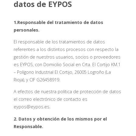
datos de EYPOS
1.Responsable del tratamiento de datos
personales.
El responsable de los tratamientos de datos
referentes a los distintos procesos con respecto la
gestión de nuestros usuarios, socios o proveedores
es EYPOS, con Domicilio Social en Crta. El Cortijo KM.1
– Polígono Industrial El Cortijo, 26005 Logroño (La
Rioja), y CIF G26458919.
A efectos de nuestra política de protección de datos
el correo electrónico de contacto es
eypos@eypos.es.
2. Datos y obtención de los mismos por el
Responsable.