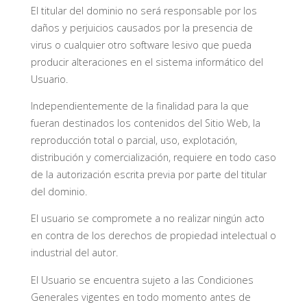
El titular del dominio no será responsable por los
daños y perjuicios causados por la presencia de
virus o cualquier otro software lesivo que pueda
producir alteraciones en el sistema informático del
Usuario.
Independientemente de la finalidad para la que
fueran destinados los contenidos del Sitio Web, la
reproducción total o parcial, uso, explotación,
distribución y comercialización, requiere en todo caso
de la autorización escrita previa por parte del titular
del dominio.
El usuario se compromete a no realizar ningún acto
en contra de los derechos de propiedad intelectual o
industrial del autor.
El Usuario se encuentra sujeto a las Condiciones
Generales vigentes en todo momento antes de