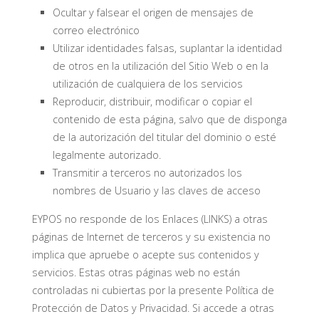
Ocultar y falsear el origen de mensajes de
correo electrónico
Utilizar identidades falsas, suplantar la identidad
de otros en la utilización del Sitio Web o en la
utilización de cualquiera de los servicios
Reproducir, distribuir, modificar o copiar el
contenido de esta página, salvo que de disponga
de la autorización del titular del dominio o esté
legalmente autorizado.
Transmitir a terceros no autorizados los
nombres de Usuario y las claves de acceso
EYPOS no responde de los Enlaces (LINKS) a otras
páginas de Internet de terceros y su existencia no
implica que apruebe o acepte sus contenidos y
servicios. Estas otras páginas web no están
controladas ni cubiertas por la presente Política de
Protección de Datos y Privacidad. Si accede a otras