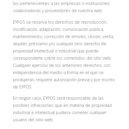
los pertenecientes a las empresas o instituciones
colaboradoras y proveedores de nuestra web.
EYPOS se reserva los derechos de reproducción,
modificación, adaptación, comunicación pública,
mantenimiento, corrección de errores, cesión, venta,
alquiler, préstamo y/o cualquier otro derecho de
propiedad intelectual o industrial que puede
corresponderle sobre los contenidos del sitio web.
Cualquier ejercicio de los anteriores derechos, con
independencia del medio o forma en el que se
produjeran, requiere autorización previa y por escrito
de EYPOS
En ningún caso, EYPOS será responsable de las
posibles infracciones que en materia de propiedad
industrial e intelectual pudiera cometer cualquier
usuario del sitio web.