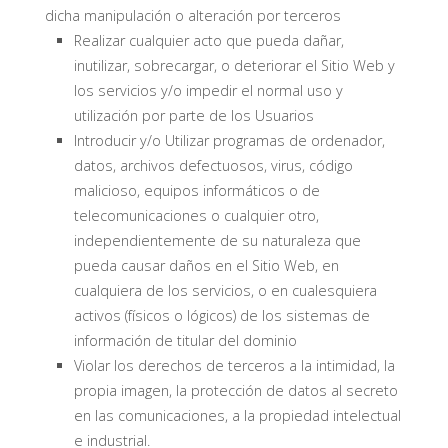
dicha manipulación o alteración por terceros
Realizar cualquier acto que pueda dañar,
inutilizar, sobrecargar, o deteriorar el Sitio Web y
los servicios y/o impedir el normal uso y
utilización por parte de los Usuarios
Introducir y/o Utilizar programas de ordenador,
datos, archivos defectuosos, virus, código
malicioso, equipos informáticos o de
telecomunicaciones o cualquier otro,
independientemente de su naturaleza que
pueda causar daños en el Sitio Web, en
cualquiera de los servicios, o en cualesquiera
activos (físicos o lógicos) de los sistemas de
información de titular del dominio
Violar los derechos de terceros a la intimidad, la
propia imagen, la protección de datos al secreto
en las comunicaciones, a la propiedad intelectual
e industrial.