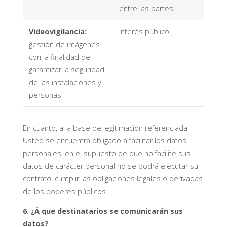
entre las partes
Videovigilancia:
Interés público
gestión de imágenes
con la finalidad de
garantizar la seguridad
de las instalaciones y
personas
En cuanto, a la base de legitimación referenciada
Usted se encuentra obligado a facilitar los datos
personales, en el supuesto de que no facilite sus
datos de carácter personal no se podrá ejecutar su
contrato, cumplir las obligaciones legales o derivadas
de los poderes públicos.
6. ¿Á que destinatarios se comunicarán sus
datos?