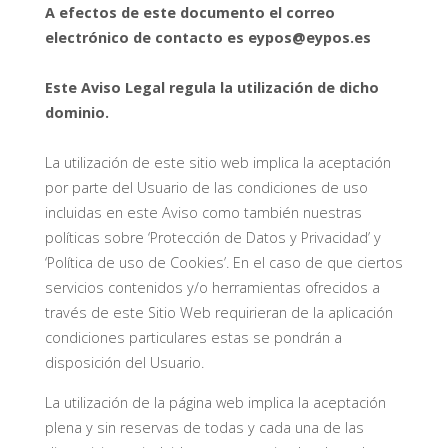
A efectos de este documento el correo
electrónico de contacto es eypos@eypos.es
Este Aviso Legal regula la utilización de dicho
dominio.
La utilización de este sitio web implica la aceptación
por parte del Usuario de las condiciones de uso
incluidas en este Aviso como también nuestras
políticas sobre ‘Protección de Datos y Privacidad’ y
‘Política de uso de Cookies’. En el caso de que ciertos
servicios contenidos y/o herramientas ofrecidos a
través de este Sitio Web requirieran de la aplicación
condiciones particulares estas se pondrán a
disposición del Usuario.
La utilización de la página web implica la aceptación
plena y sin reservas de todas y cada una de las