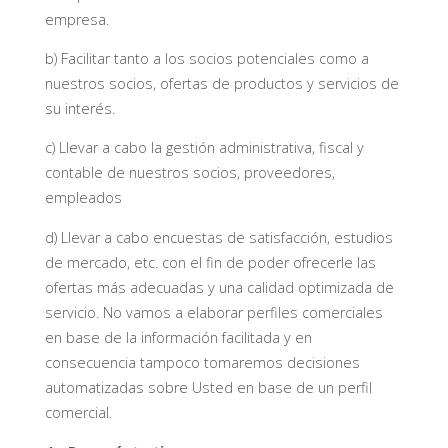
empresa.
b) Facilitar tanto a los socios potenciales como a
nuestros socios, ofertas de productos y servicios de
su interés.
c) Llevar a cabo la gestión administrativa, fiscal y
contable de nuestros socios, proveedores,
empleados
d) Llevar a cabo encuestas de satisfacción, estudios
de mercado, etc. con el fin de poder ofrecerle las
ofertas más adecuadas y una calidad optimizada de
servicio. No vamos a elaborar perfiles comerciales
en base de la información facilitada y en
consecuencia tampoco tomaremos decisiones
automatizadas sobre Usted en base de un perfil
comercial.