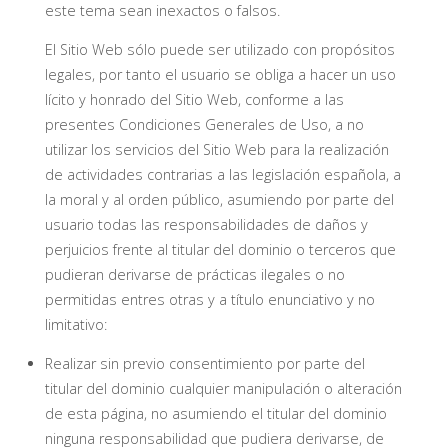
este tema sean inexactos o falsos.
El Sitio Web sólo puede ser utilizado con propósitos
legales, por tanto el usuario se obliga a hacer un uso
lícito y honrado del Sitio Web, conforme a las
presentes Condiciones Generales de Uso, a no
utilizar los servicios del Sitio Web para la realización
de actividades contrarias a las legislación española, a
la moral y al orden público, asumiendo por parte del
usuario todas las responsabilidades de daños y
perjuicios frente al titular del dominio o terceros que
pudieran derivarse de prácticas ilegales o no
permitidas entres otras y a título enunciativo y no
limitativo:
Realizar sin previo consentimiento por parte del
titular del dominio cualquier manipulación o alteración
de esta página, no asumiendo el titular del dominio
ninguna responsabilidad que pudiera derivarse, de