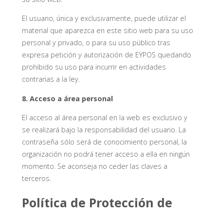
El usuario, única y exclusivamente, puede utilizar el
material que aparezca en este sitio web para su uso
personal y privado, o para su uso público tras
expresa petición y autorización de EYPOS quedando
prohibido su uso para incurrir en actividades
contrarias a la ley.
8. Acceso a área personal
El acceso al área personal en la web es exclusivo y
se realizará bajo la responsabilidad del usuario. La
contraseña sólo será de conocimiento personal, la
organización no podrá tener acceso a ella en ningún
momento. Se aconseja no ceder las claves a
terceros.
Política de Protección de