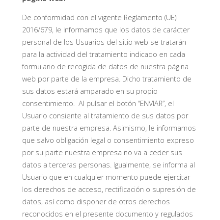
De conformidad con el vigente Reglamento (UE)
2016/679, le informamos que los datos de carácter
personal de los Usuarios del sitio web se tratarán
para la actividad del tratamiento indicado en cada
formulario de recogida de datos de nuestra página
web por parte de la empresa. Dicho tratamiento de
sus datos estará amparado en su propio
consentimiento. Al pulsar el botón “ENVIAR”, el
Usuario consiente al tratamiento de sus datos por
parte de nuestra empresa. Asimismo, le informamos
que salvo obligación legal o consentimiento expreso
por su parte nuestra empresa no va a ceder sus
datos a terceras personas. Igualmente, se informa al
Usuario que en cualquier momento puede ejercitar
los derechos de acceso, rectificación o supresión de
datos, así como disponer de otros derechos
reconocidos en el presente documento y regulados