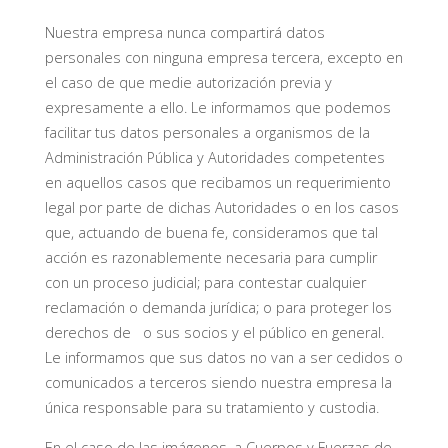
Nuestra empresa nunca compartirá datos
personales con ninguna empresa tercera, excepto en
el caso de que medie autorización previa y
expresamente a ello. Le informamos que podemos
facilitar tus datos personales a organismos de la
Administración Pública y Autoridades competentes
en aquellos casos que recibamos un requerimiento
legal por parte de dichas Autoridades o en los casos
que, actuando de buena fe, consideramos que tal
acción es razonablemente necesaria para cumplir
con un proceso judicial; para contestar cualquier
reclamación o demanda jurídica; o para proteger los
derechos de o sus socios y el público en general.
Le informamos que sus datos no van a ser cedidos o
comunicados a terceros siendo nuestra empresa la
única responsable para su tratamiento y custodia.
En el caso de las imágenes, a Cuerpos y Fuerzas de