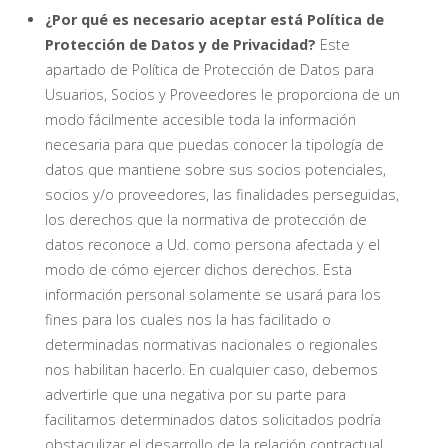
¿Por qué es necesario aceptar está Política de
Protección de Datos y de Privacidad?
Este
apartado de Política de Protección de Datos para
Usuarios, Socios y Proveedores le proporciona de un
modo fácilmente accesible toda la información
necesaria para que puedas conocer la tipología de
datos que mantiene sobre sus socios potenciales,
socios y/o proveedores, las finalidades perseguidas,
los derechos que la normativa de protección de
datos reconoce a Ud. como persona afectada y el
modo de cómo ejercer dichos derechos. Esta
información personal solamente se usará para los
fines para los cuales nos la has facilitado o
determinadas normativas nacionales o regionales
nos habilitan hacerlo. En cualquier caso, debemos
advertirle que una negativa por su parte para
facilitarnos determinados datos solicitados podría
obstaculizar el desarrollo de la relación contractual