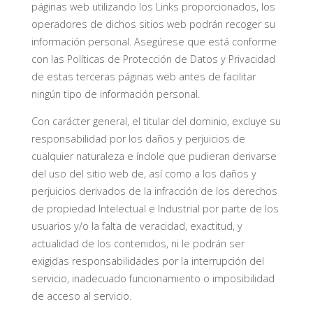
páginas web utilizando los Links proporcionados, los
operadores de dichos sitios web podrán recoger su
información personal. Asegúrese que está conforme
con las Políticas de Protección de Datos y Privacidad
de estas terceras páginas web antes de facilitar
ningún tipo de información personal.
Con carácter general, el titular del dominio, excluye su
responsabilidad por los daños y perjuicios de
cualquier naturaleza e índole que pudieran derivarse
del uso del sitio web de, así como a los daños y
perjuicios derivados de la infracción de los derechos
de propiedad Intelectual e Industrial por parte de los
usuarios y/o la falta de veracidad, exactitud, y
actualidad de los contenidos, ni le podrán ser
exigidas responsabilidades por la interrupción del
servicio, inadecuado funcionamiento o imposibilidad
de acceso al servicio.