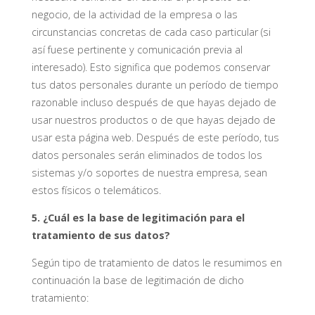
negocio, de la actividad de la empresa o las
circunstancias concretas de cada caso particular (si
así fuese pertinente y comunicación previa al
interesado). Esto significa que podemos conservar
tus datos personales durante un período de tiempo
razonable incluso después de que hayas dejado de
usar nuestros productos o de que hayas dejado de
usar esta página web. Después de este período, tus
datos personales serán eliminados de todos los
sistemas y/o soportes de nuestra empresa, sean
estos físicos o telemáticos.
5. ¿Cuál es la base de legitimación para el
tratamiento de sus datos?
Según tipo de tratamiento de datos le resumimos en
continuación la base de legitimación de dicho
tratamiento: