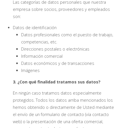
Las categorías de datos personales que nuestra
empresa sobre socios, proveedores y empleados
son:
Datos de identificación
Datos profesionales como el puesto de trabajo,
competencias, etc.
Direcciones postales o electrónicas
Información comercial
Datos económicos y de transacciones
Imágenes
3. ¿Con qué finalidad tratamos sus datos?
En ningún caso tratamos datos especialmente
protegidos. Todos los datos arriba mencionados los
hemos obtenido o directamente de Usted mediante
el envío de un formulario de contacto (vía contacto
web) o la presentación de una oferta comercial,