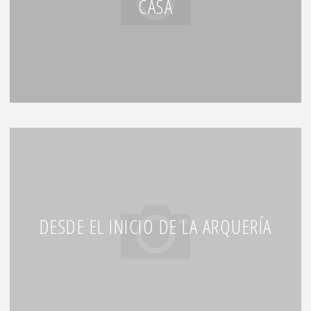
CASA
DESDE EL INICIO DE LA ARQUERÍA