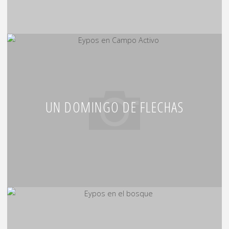
UN DOMINGO DE FLECHAS