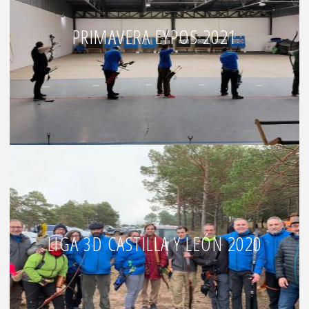
PRIMAVERA EYPOS 2021
LIGA 3D CASTILLA Y LEÓN 2020