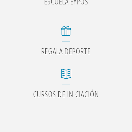
ESCUELA EYPOS
REGALA DEPORTE
CURSOS DE INICIACIÓN