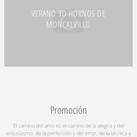
VERANO 3D HORNOS DE
MONCALVILLO
Promoción
El camino del arco es el camino de la alegría y del
entusiasmo, de la perfección y del error, de la técnica y