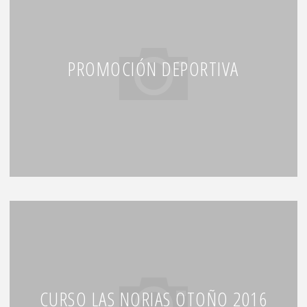
PROMOCIÓN DEPORTIVA
CURSO LAS NORIAS OTOÑO 2016