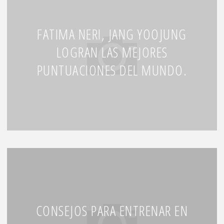
FATIMA NERI, JANG YOOJUNG
LOGRAN LAS MEJORES
PUNTUACIONES DEL MUNDO.
CONSEJOS PARA ENTRENAR EN