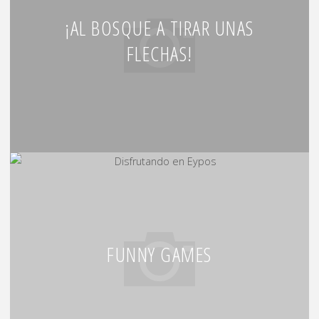
¡AL BOSQUE A TIRAR UNAS
FLECHAS!
FUNNY GAMES