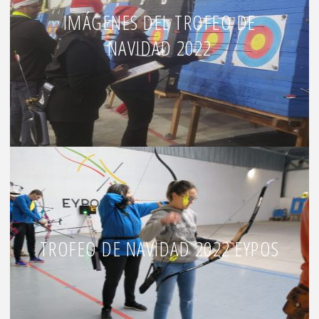
IMÁGENES DEL TROFEO DE
NAVIDAD 2022
TROFEO DE NAVIDAD 2022 EYPOS