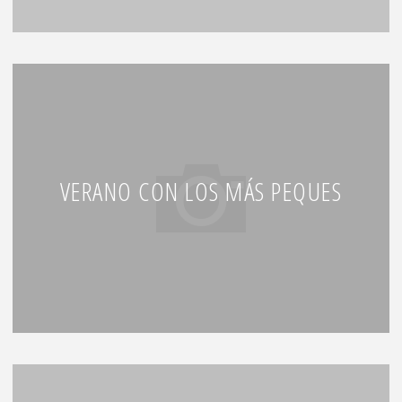
VERANO CON LOS MÁS PEQUES