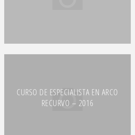
CURSO DE ESPECIALISTA EN ARCO
RECURVO – 2016