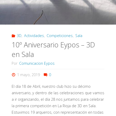
3D
,
Actividades
,
Competiciones
,
Sala
10º Aniversario Eypos – 3D
en Sala
Por
Comunicacion Eypos
1 mayo, 2019
0
El día 18 de Abril, nuestro club hizo su décimo
aniversario, y dentro de las celebraciones que vamos
a ir organizando, el día 28 nos juntamos para celebrar
la primera competición en La Rioja de 3D en Sala.
Estuvimos 19 arqueros, con representación en todas