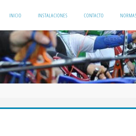
INICIO
INSTALACIONES
CONTACTO
NORMAS