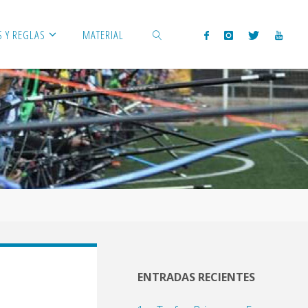
 Y REGLAS
MATERIAL
BUSCAR
ENTRADAS RECIENTES