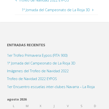
Trofeo de Navidad 2022 EYPOS
1ª Jornada del Campeonato de La Rioja 3D
ENTRADAS RECIENTES
1er Trofeo Primavera Eypos (FITA 900)
1ª Jornada del Campeonato de La Rioja 3D
Imágenes del Trofeo de Navidad 2022
Trofeo de Navidad 2022 EYPOS
1er Encuentro escuelas inter-clubes Navarra – La Rioja
agosto 2026
L
M
X
J
V
S
D