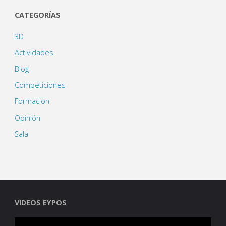
CATEGORÍAS
3D
Actividades
Blog
Competiciones
Formacion
Opinión
Sala
VIDEOS EYPOS
Reproductor