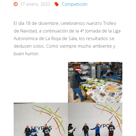
17 enero, 2023
Competición
El día 18 de diciembre, celebramos nuestro Trofeo
de Navidad, a continuación de la 4ª Jornada de la Liga
Autonómica de La Rioja de Sala, los resultados se
deducen solos. Como siempre mucho ambiente y
buen humor.