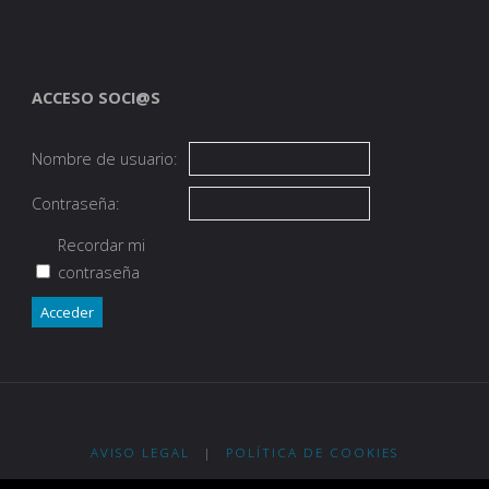
ACCESO SOCI@S
Nombre de usuario:
Contraseña:
Recordar mi
contraseña
Acceder
AVISO LEGAL
|
POLÍTICA DE COOKIES