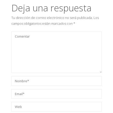
Deja una respuesta
Tu dirección de correo electrónico no será publicada.
Los
campos obligatorios están marcados con
*