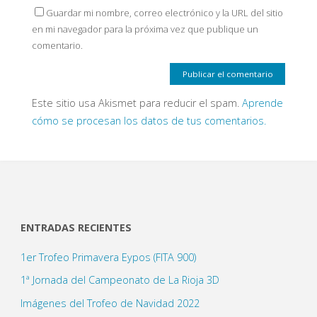
Guardar mi nombre, correo electrónico y la URL del sitio
en mi navegador para la próxima vez que publique un
comentario.
Este sitio usa Akismet para reducir el spam.
Aprende
cómo se procesan los datos de tus comentarios.
ENTRADAS RECIENTES
1er Trofeo Primavera Eypos (FITA 900)
1ª Jornada del Campeonato de La Rioja 3D
Imágenes del Trofeo de Navidad 2022