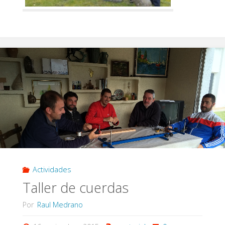
Actividades
Taller de cuerdas
Por
Raul Medrano