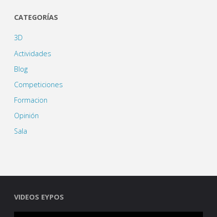
CATEGORÍAS
3D
Actividades
Blog
Competiciones
Formacion
Opinión
Sala
VIDEOS EYPOS