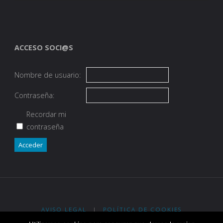
ACCESO SOCI@S
Nombre de usuario:
Contraseña:
Recordar mi
contraseña
Acceder
AVISO LEGAL
|
POLÍTICA DE COOKIES