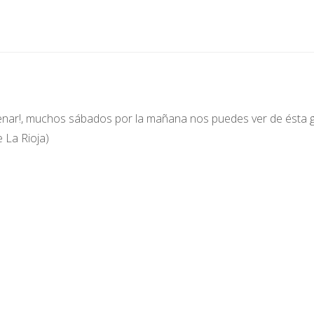
renar!, muchos sábados por la mañana nos puedes ver de ésta 
 La Rioja)