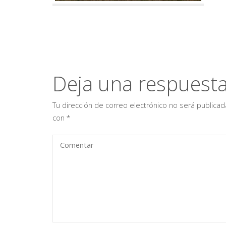
Deja una respuest
Tu dirección de correo electrónico no será publicad
con
*