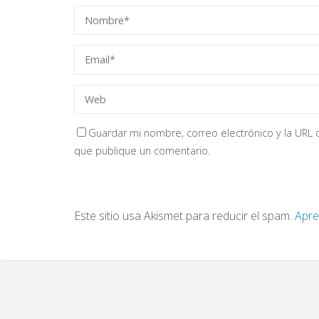
Guardar mi nombre, correo electrónico y la URL d
que publique un comentario.
Este sitio usa Akismet para reducir el spam.
Apre