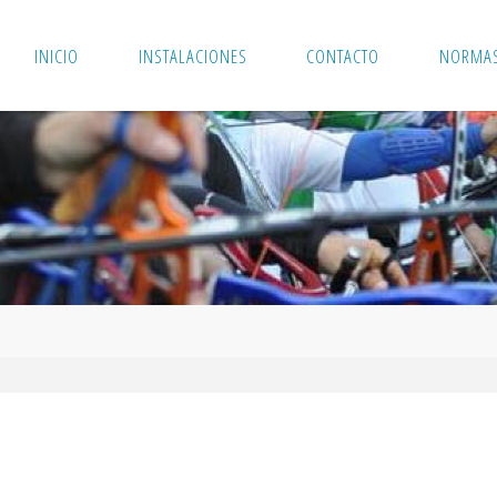
INICIO
INSTALACIONES
CONTACTO
NORMAS