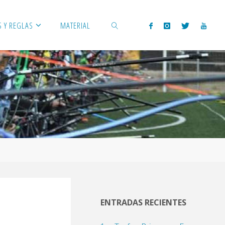
 Y REGLAS
MATERIAL
BUSCAR
ENTRADAS RECIENTES