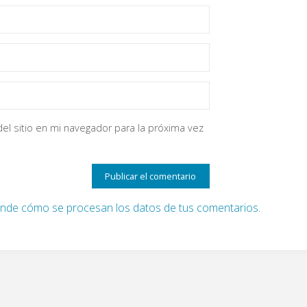
el sitio en mi navegador para la próxima vez
nde cómo se procesan los datos de tus comentarios.