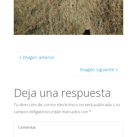
Imagen anterior
Imagen siguiente
Deja una respuesta
Tu dirección de correo electrónico no será publicada.
Los
campos obligatorios están marcados con
*