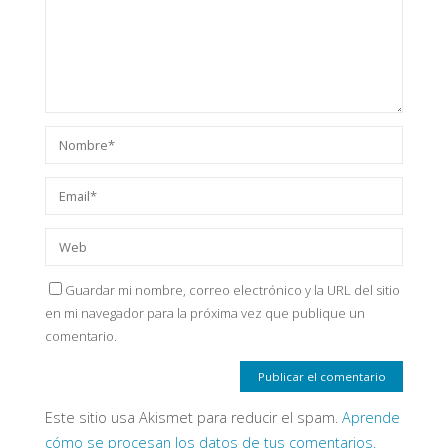
Guardar mi nombre, correo electrónico y la URL del sitio
en mi navegador para la próxima vez que publique un
comentario.
Este sitio usa Akismet para reducir el spam.
Aprende
cómo se procesan los datos de tus comentarios.