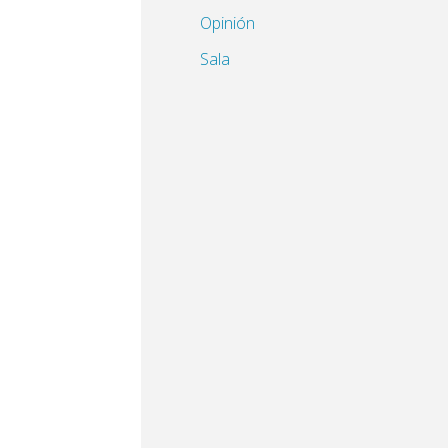
Opinión
Sala