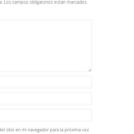
a.
Los campos obligatorios están marcados
el sitio en mi navegador para la próxima vez