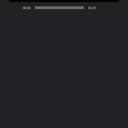
00:00
01:07