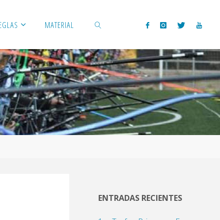
EGLAS
MATERIAL
BUSCAR
ENTRADAS RECIENTES