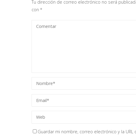
Tu dirección de correo electrónico no será publicad
con
*
Guardar mi nombre, correo electrónico y la URL d