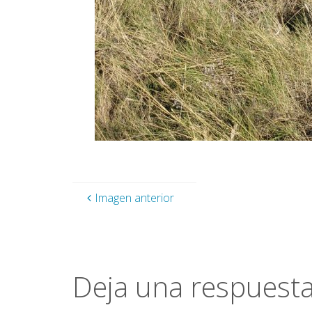
Imagen anterior
Deja una respuest