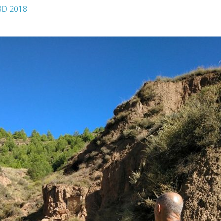
3D 2018