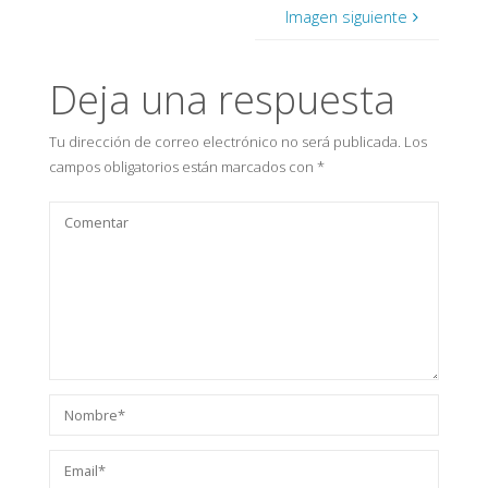
Imagen siguiente
Deja una respuesta
Tu dirección de correo electrónico no será publicada.
Los
campos obligatorios están marcados con
*