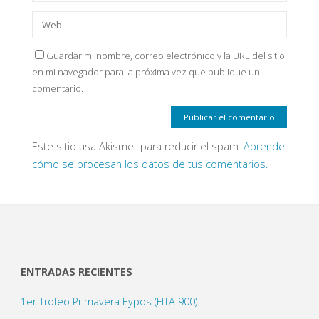
Guardar mi nombre, correo electrónico y la URL del sitio
en mi navegador para la próxima vez que publique un
comentario.
Este sitio usa Akismet para reducir el spam.
Aprende
cómo se procesan los datos de tus comentarios.
ENTRADAS RECIENTES
1er Trofeo Primavera Eypos (FITA 900)