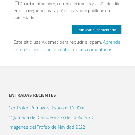
Guardar mi nombre, correo electrónico y la URL del sitio
en mi navegador para la próxima vez que publique un
comentario.
Este sitio usa Akismet para reducir el spam.
Aprende
cómo se procesan los datos de tus comentarios.
ENTRADAS RECIENTES
1er Trofeo Primavera Eypos (FITA 900)
1ª Jornada del Campeonato de La Rioja 3D
Imágenes del Trofeo de Navidad 2022