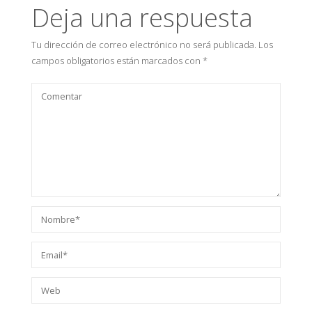
Deja una respuesta
Tu dirección de correo electrónico no será publicada.
Los
campos obligatorios están marcados con
*