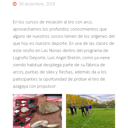
30 diciembre, 2018
En los cursos de iniciación al tiro con arco,
aprovechamos los profundos conocimientos que
alguno de nuestros socios tienen de los orígenes del
que hoy es nuestro deporte. En una de las clases de
este otoño en Las Norias dentro del programa de
Logroño Deporte, Luis Angel Bretón, como ya viene
siendo habitual despliega parte de su fábrica de
arcos, puntas de sílex y flechas, además da a los
participantes la oportunidad de probar el tiro de
azagaya con propulsor.