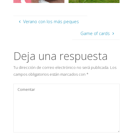
Verano con los más peques
Game of cards
Deja una respuesta
Tu dirección de correo electrónico no será publicada.
Los
campos obligatorios están marcados con
*