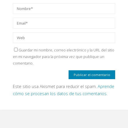
Guardar mi nombre, correo electrónico y la URL del sitio
en mi navegador para la próxima vez que publique un
comentario.
Este sitio usa Akismet para reducir el spam.
Aprende
cómo se procesan los datos de tus comentarios.