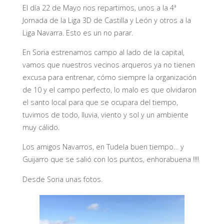
El día 22 de Mayo nos repartimos, unos a la 4ª
Jornada de la Liga 3D de Castilla y León y otros a la
Liga Navarra. Esto es un no parar.
En Soria estrenamos campo al lado de la capital,
vamos que nuestros vecinos arqueros ya no tienen
excusa para entrenar, cómo siempre la organización
de 10 y el campo perfecto, lo malo es que olvidaron
el santo local para que se ocupara del tiempo,
tuvimos de todo, lluvia, viento y sol y un ambiente
muy cálido.
Los amigos Navarros, en Tudela buen tiempo… y
Guijarro que se salió con los puntos, enhorabuena !!!!
Desde Soria unas fotos.