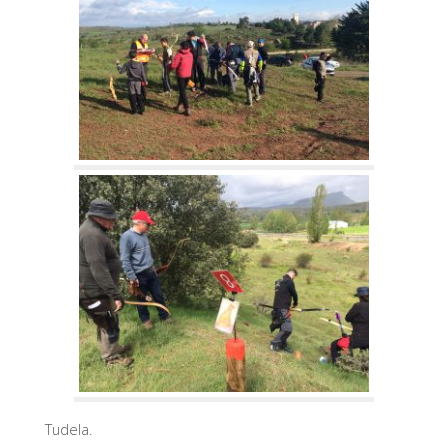
Tudela.