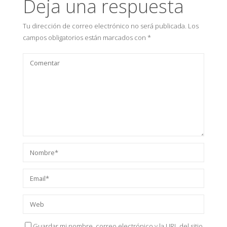
Deja una respuesta
Tu dirección de correo electrónico no será publicada.
Los
campos obligatorios están marcados con
*
Guardar mi nombre, correo electrónico y la URL del sitio