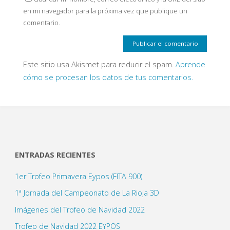
en mi navegador para la próxima vez que publique un
comentario.
Este sitio usa Akismet para reducir el spam.
Aprende
cómo se procesan los datos de tus comentarios.
ENTRADAS RECIENTES
1er Trofeo Primavera Eypos (FITA 900)
1ª Jornada del Campeonato de La Rioja 3D
Imágenes del Trofeo de Navidad 2022
Trofeo de Navidad 2022 EYPOS