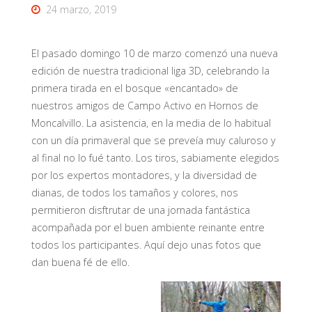
24 marzo, 2019
El pasado domingo 10 de marzo comenzó una nueva
edición de nuestra tradicional liga 3D, celebrando la
primera tirada en el bosque «encantado» de
nuestros amigos de Campo Activo en Hornos de
Moncalvillo. La asistencia, en la media de lo habitual
con un día primaveral que se preveía muy caluroso y
al final no lo fué tanto. Los tiros, sabiamente elegidos
por los expertos montadores, y la diversidad de
dianas, de todos los tamaños y colores, nos
permitieron disftrutar de una jornada fantástica
acompañada por el buen ambiente reinante entre
todos los participantes. Aquí dejo unas fotos que
dan buena fé de ello.