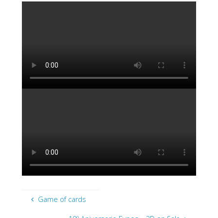
Game of cards