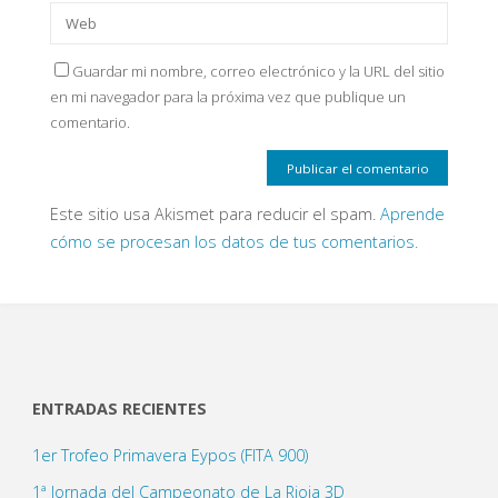
Guardar mi nombre, correo electrónico y la URL del sitio
en mi navegador para la próxima vez que publique un
comentario.
Este sitio usa Akismet para reducir el spam.
Aprende
cómo se procesan los datos de tus comentarios.
ENTRADAS RECIENTES
1er Trofeo Primavera Eypos (FITA 900)
1ª Jornada del Campeonato de La Rioja 3D