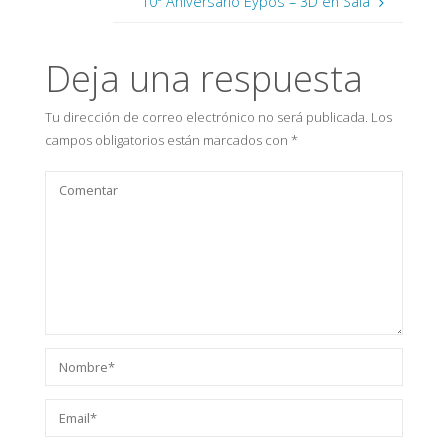
10º Aniversario Eypos – 3D en Sala
Deja una respuesta
Tu dirección de correo electrónico no será publicada.
Los
campos obligatorios están marcados con
*