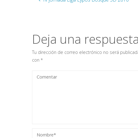
Deja una respuest
Tu dirección de correo electrónico no será publicad
con
*