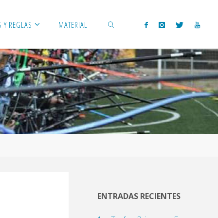
 Y REGLAS
MATERIAL
BUSCAR
ENTRADAS RECIENTES