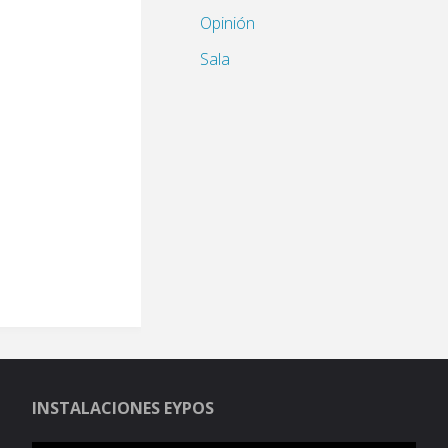
Opinión
Sala
INSTALACIONES EYPOS