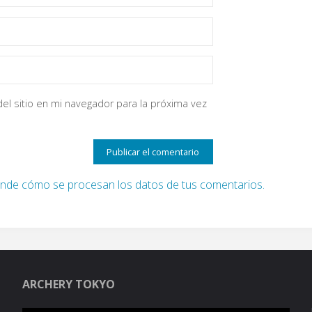
el sitio en mi navegador para la próxima vez
nde cómo se procesan los datos de tus comentarios.
ARCHERY TOKYO