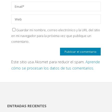
Guardar mi nombre, correo electrónico y la URL del sitio
en mi navegador para la próxima vez que publique un
comentario.
Este sitio usa Akismet para reducir el spam.
Aprende
cómo se procesan los datos de tus comentarios.
ENTRADAS RECIENTES