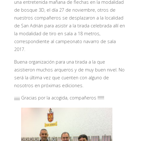
una entretenida mañana de flechas en la modalidad
de bosque 3D, el día 27 de noviembre, otros de
nuestros compañeros se desplazaron a la localidad
de San Adrián para asistir a la tirada celebrada allí en
la modalidad de tiro en sala a 18 metros,
correspondiente al campeonato navarro de sala
2017.
Buena organización para una tirada a la que
asistieron muchos arqueros y de muy buen nivel. No
será la última vez que cuenten con alguno de
nosotros en próximas ediciones.
¡¡¡¡¡¡ Gracias por la acogida, compañeros !!!!!!!