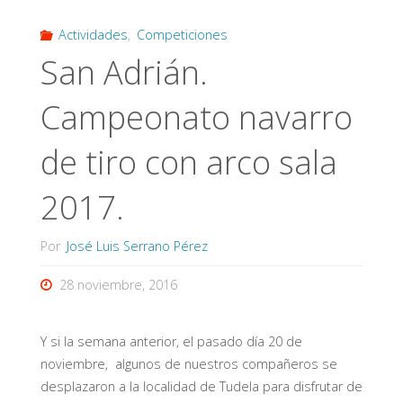
Actividades
,
Competiciones
San Adrián.
Campeonato navarro
de tiro con arco sala
2017.
Por
José Luis Serrano Pérez
28 noviembre, 2016
Y si la semana anterior, el pasado día 20 de
noviembre, algunos de nuestros compañeros se
desplazaron a la localidad de Tudela para disfrutar de