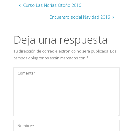
Curso Las Norias Otoño 2016
Encuentro social Navidad 2016
Deja una respuesta
Tu dirección de correo electrónico no será publicada.
Los
campos obligatorios están marcados con
*