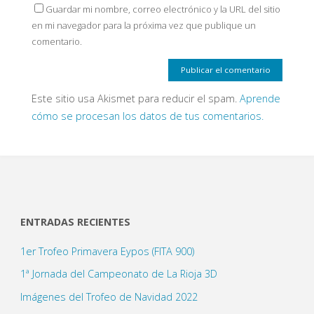
Guardar mi nombre, correo electrónico y la URL del sitio
en mi navegador para la próxima vez que publique un
comentario.
Este sitio usa Akismet para reducir el spam.
Aprende
cómo se procesan los datos de tus comentarios.
ENTRADAS RECIENTES
1er Trofeo Primavera Eypos (FITA 900)
1ª Jornada del Campeonato de La Rioja 3D
Imágenes del Trofeo de Navidad 2022