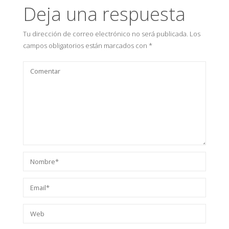
Deja una respuesta
Tu dirección de correo electrónico no será publicada.
Los
campos obligatorios están marcados con
*