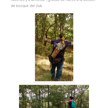
de bosque del club.