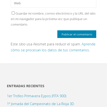
Guardar mi nombre, correo electrónico y la URL del sitio
en mi navegador para la próxima vez que publique un
comentario.
Este sitio usa Akismet para reducir el spam.
Aprende
cómo se procesan los datos de tus comentarios.
ENTRADAS RECIENTES
1er Trofeo Primavera Eypos (FITA 900)
1ª Jornada del Campeonato de La Rioja 3D