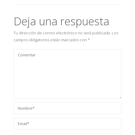
Deja una respuesta
Tu dirección de correo electrónico no será publicada.
Los
campos obligatorios están marcados con
*