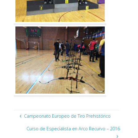
Campeonato Europeo de Tiro Prehistórico
Curso de Especialista en Arco Recurvo – 2016