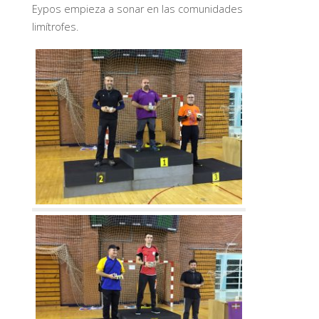
Eypos empieza a sonar en las comunidades
limítrofes.