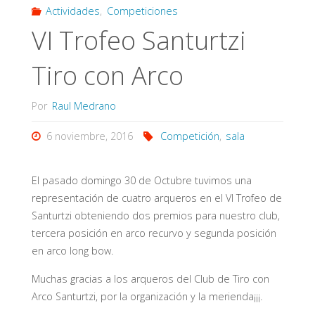
Actividades
,
Competiciones
VI Trofeo Santurtzi
Tiro con Arco
Por
Raul Medrano
6 noviembre, 2016
Competición
,
sala
El pasado domingo 30 de Octubre tuvimos una
representación de cuatro arqueros en el VI Trofeo de
Santurtzi obteniendo dos premios para nuestro club,
tercera posición en arco recurvo y segunda posición
en arco long bow.
Muchas gracias a los arqueros del Club de Tiro con
Arco Santurtzi, por la organización y la merienda¡¡¡.