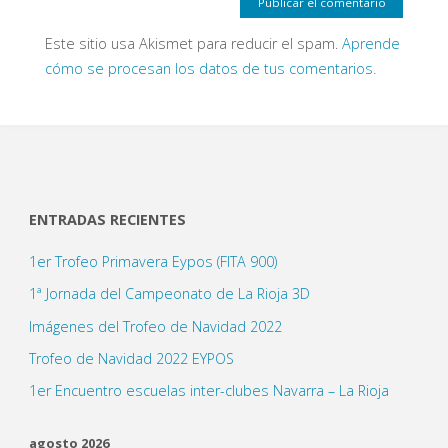
Este sitio usa Akismet para reducir el spam.
Aprende
cómo se procesan los datos de tus comentarios.
ENTRADAS RECIENTES
1er Trofeo Primavera Eypos (FITA 900)
1ª Jornada del Campeonato de La Rioja 3D
Imágenes del Trofeo de Navidad 2022
Trofeo de Navidad 2022 EYPOS
1er Encuentro escuelas inter-clubes Navarra – La Rioja
agosto 2026