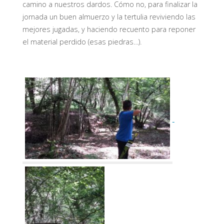
camino a nuestros dardos. Cómo no, para finalizar la
jornada un buen almuerzo y la tertulia reviviendo las
mejores jugadas, y haciendo recuento para reponer
el material perdido (esas piedras…).