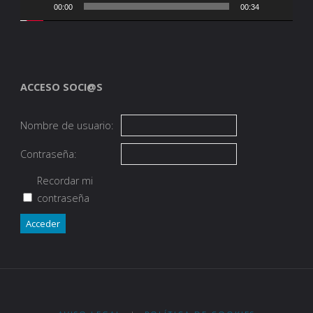
00:00
00:34
ACCESO SOCI@S
Nombre de usuario:
Contraseña:
Recordar mi
contraseña
Acceder