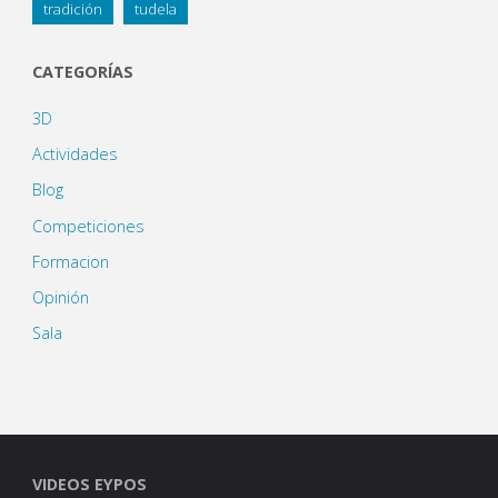
tradición
tudela
CATEGORÍAS
3D
Actividades
Blog
Competiciones
Formacion
Opinión
Sala
VIDEOS EYPOS