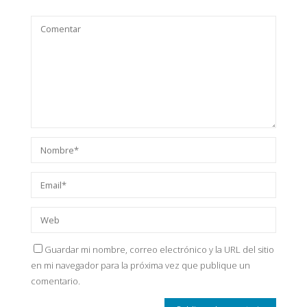
Guardar mi nombre, correo electrónico y la URL del sitio
en mi navegador para la próxima vez que publique un
comentario.