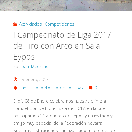
Actividades
,
Competiciones
I Campeonato de Liga 2017
de Tiro con Arco en Sala
Eypos
Por
Raul Medrano
13 enero, 2017
familia
,
pabellón
,
precisión
,
sala
0
El día 08 de Enero celebramos nuestra primera
competición de tiro en sala del 2017, en la que
participamos 21 arqueros de Eypos y un invitado y
amigo muy especial de la Federación Navarra.
Nuestras instalaciones han avanzado mucho desde