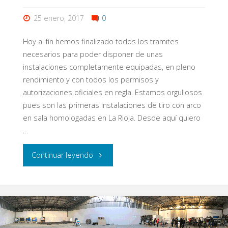
25 enero, 2017
0
Hoy al fín hemos finalizado todos los tramites
necesarios para poder disponer de unas
instalaciones completamente equipadas, en pleno
rendimiento y con todos los permisos y
autorizaciones oficiales en regla. Estamos orgullosos
pues son las primeras instalaciones de tiro con arco
en sala homologadas en La Rioja. Desde aquí quiero
…
"Meta
Continuar leyendo
conseguida"