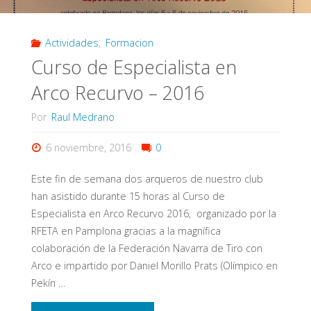
Actividades
,
Formacion
Curso de Especialista en
Arco Recurvo – 2016
Por
Raul Medrano
6 noviembre, 2016
0
Este fin de semana dos arqueros de nuestro club
han asistido durante 15 horas al Curso de
Especialista en Arco Recurvo 2016, organizado por la
RFETA en Pamplona gracias a la magnífica
colaboración de la Federación Navarra de Tiro con
Arco e impartido por Daniel Morillo Prats (Olímpico en
Pekín …