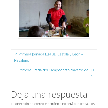
Primera Jornada Liga 3D Castilla y León –
Navaleno
Primera Tirada del Campeonato Navarro de 3D
Deja una respuesta
Tu dirección de correo electrónico no será publicada.
Los