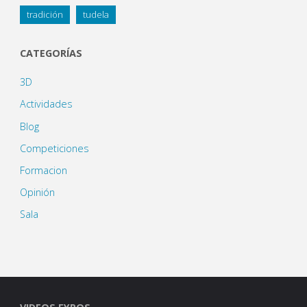
tradición
tudela
CATEGORÍAS
3D
Actividades
Blog
Competiciones
Formacion
Opinión
Sala