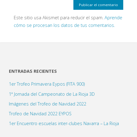
Este sitio usa Akismet para reducir el spam.
Aprende
cómo se procesan los datos de tus comentarios.
ENTRADAS RECIENTES
1er Trofeo Primavera Eypos (FITA 900)
1ª Jornada del Campeonato de La Rioja 3D
Imágenes del Trofeo de Navidad 2022
Trofeo de Navidad 2022 EYPOS
1er Encuentro escuelas inter-clubes Navarra – La Rioja