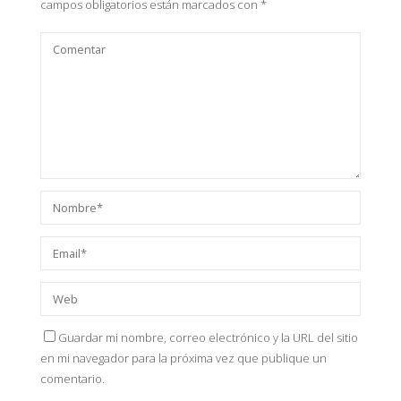
campos obligatorios están marcados con
*
Guardar mi nombre, correo electrónico y la URL del sitio
en mi navegador para la próxima vez que publique un
comentario.