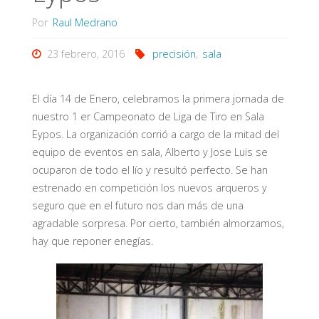
Por
Raul Medrano
23 febrero, 2016
precisión
,
sala
El día 14 de Enero, celebramos la primera jornada de
nuestro 1 er Campeonato de Liga de Tiro en Sala
Eypos. La organización corrió a cargo de la mitad del
equipo de eventos en sala, Alberto y Jose Luis se
ocuparon de todo el lío y resultó perfecto. Se han
estrenado en competición los nuevos arqueros y
seguro que en el futuro nos dan más de una
agradable sorpresa. Por cierto, también almorzamos,
hay que reponer enegías.