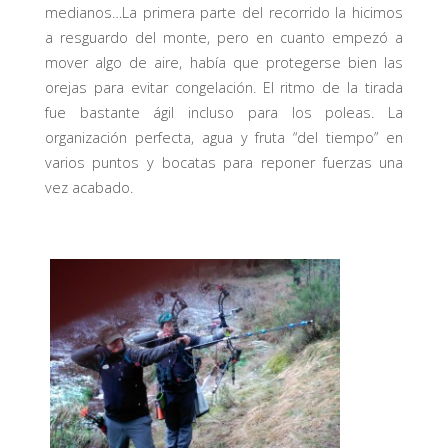
medianos…La primera parte del recorrido la hicimos
a resguardo del monte, pero en cuanto empezó a
mover algo de aire, había que protegerse bien las
orejas para evitar congelación. El ritmo de la tirada
fue bastante ágil incluso para los poleas. La
organización perfecta, agua y fruta “del tiempo” en
varios puntos y bocatas para reponer fuerzas una
vez acabado.