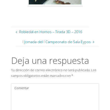
Robledal en Hornos – Tirada 3D – 2016
I Jornada del I Campeonato de Sala Eypos
Deja una respuesta
Tu dirección de correo electrónico no será publicada.
Los
campos obligatorios están marcados con
*