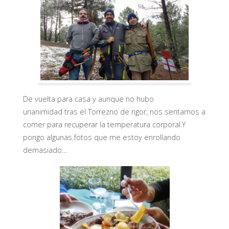
De vuelta para casa y aunque no hubo
unanimidad tras el Torrezno de rigor, nos sentamos a
comer para recuperar la temperatura corporal.Y
pongo algunas fotos que me estoy enrollando
demasiado…