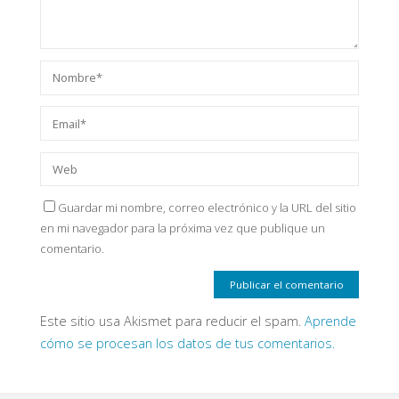
Guardar mi nombre, correo electrónico y la URL del sitio
en mi navegador para la próxima vez que publique un
comentario.
Este sitio usa Akismet para reducir el spam.
Aprende
cómo se procesan los datos de tus comentarios.