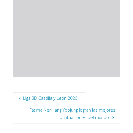
Liga 3D Castilla y León 2020
Fatima Neri, Jang Yoojung logran las mejores
puntuaciones del mundo.