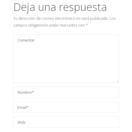
Deja una respuesta
Tu dirección de correo electrónico no será publicada.
Los
campos obligatorios están marcados con
*