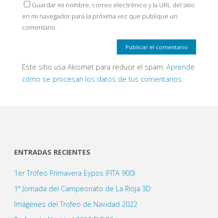
Guardar mi nombre, correo electrónico y la URL del sitio
en mi navegador para la próxima vez que publique un
comentario.
Este sitio usa Akismet para reducir el spam.
Aprende
cómo se procesan los datos de tus comentarios.
ENTRADAS RECIENTES
1er Trofeo Primavera Eypos (FITA 900)
1ª Jornada del Campeonato de La Rioja 3D
Imágenes del Trofeo de Navidad 2022