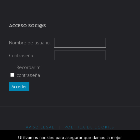
ACCESO SOCI@S
Nombre de usuario:
Contraseña:
Recordar mi
contraseña
Acceder
AVISO LEGAL
|
POLÍTICA DE COOKIES
Utilizamos cookies para asegurar que damos la mejor