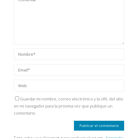
Guardar mi nombre, correo electrónico y la URL del sitio
en mi navegador para la próxima vez que publique un
comentario.