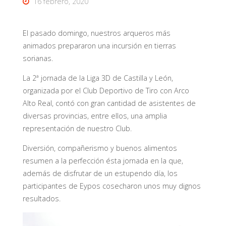
16 febrero, 2020
El pasado domingo, nuestros arqueros más
animados prepararon una incursión en tierras
sorianas.
La 2ª jornada de la Liga 3D de Castilla y León,
organizada por el Club Deportivo de Tiro con Arco
Alto Real, contó con gran cantidad de asistentes de
diversas provincias, entre ellos, una amplia
representación de nuestro Club.
Diversión, compañerismo y buenos alimentos
resumen a la perfección ésta jornada en la que,
además de disfrutar de un estupendo día, los
participantes de Eypos cosecharon unos muy dignos
resultados.