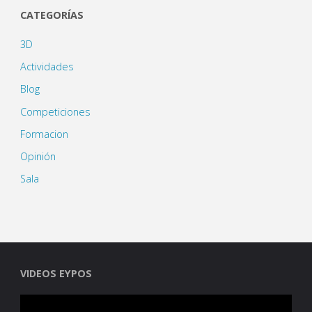
CATEGORÍAS
3D
Actividades
Blog
Competiciones
Formacion
Opinión
Sala
VIDEOS EYPOS
Reproductor