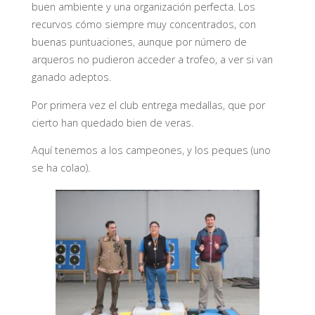
buen ambiente y una organización perfecta. Los
recurvos cómo siempre muy concentrados, con
buenas puntuaciones, aunque por número de
arqueros no pudieron acceder a trofeo, a ver si van
ganado adeptos.
Por primera vez el club entrega medallas, que por
cierto han quedado bien de veras.
Aquí tenemos a los campeones, y los peques (uno
se ha colao).