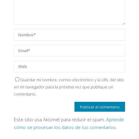
Guardar mi nombre, correo electrónico y la URL del sitio
en mi navegador para la próxima vez que publique un
comentario.
Este sitio usa Akismet para reducir el spam.
Aprende
cómo se procesan los datos de tus comentarios.