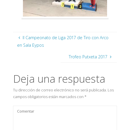
II Campeonato de Liga 2017 de Tiro con Arco
en Sala Eypos
Trofeo Putxeta 2017
Deja una respuesta
Tu dirección de correo electrónico no será publicada.
Los
campos obligatorios están marcados con
*