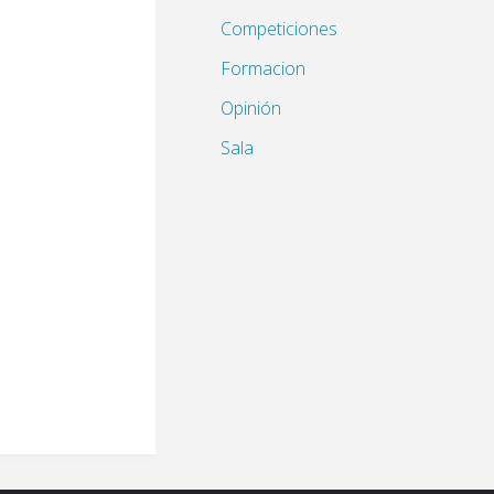
Competiciones
Formacion
Opinión
Sala