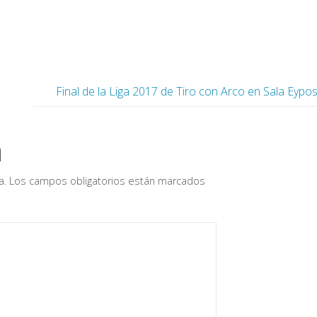
Final de la Liga 2017 de Tiro con Arco en Sala Eypo
a
a.
Los campos obligatorios están marcados