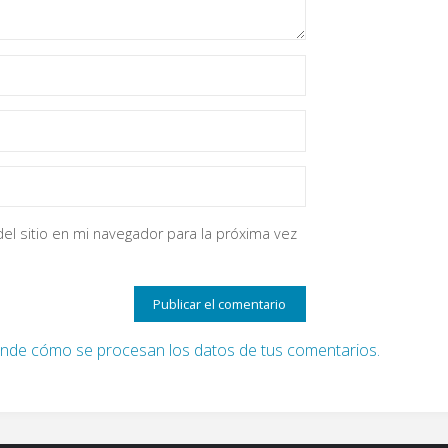
el sitio en mi navegador para la próxima vez
nde cómo se procesan los datos de tus comentarios.