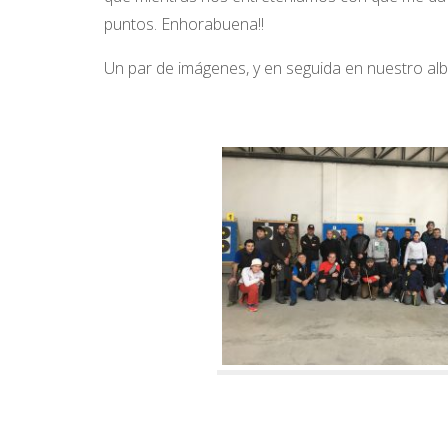
puntos. Enhorabuena!!
Un par de imágenes, y en seguida en nuestro al