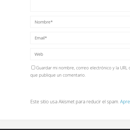
Guardar mi nombre, correo electrónico y la URL d
que publique un comentario.
Este sitio usa Akismet para reducir el spam.
Apre