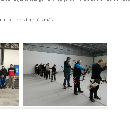
bum de fotos tendréis más.