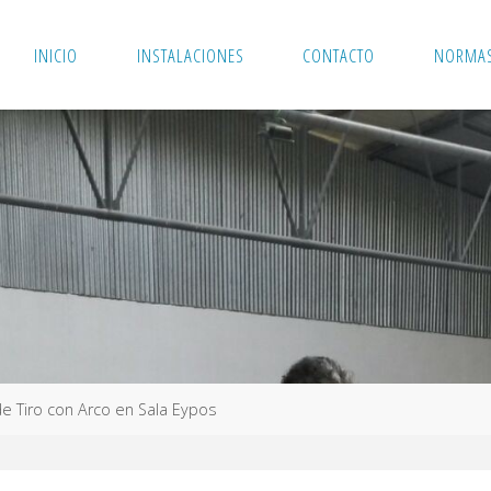
INICIO
INSTALACIONES
CONTACTO
NORMAS
e Tiro con Arco en Sala Eypos