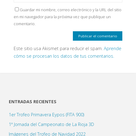
Guardar mi nombre, correo electrónico y la URL del sitio
en mi navegador para la próxima vez que publique un
comentario.
Este sitio usa Akismet para reducir el spam.
Aprende
cómo se procesan los datos de tus comentarios.
ENTRADAS RECIENTES
1er Trofeo Primavera Eypos (FITA 900)
1ª Jornada del Campeonato de La Rioja 3D
Imágenes del Trofeo de Navidad 2022