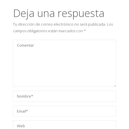
Deja una respuesta
Tu dirección de correo electrónico no será publicada.
Los
campos obligatorios están marcados con
*