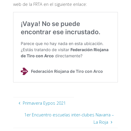
web de la FRTA en el siguiente enlace:
Primavera Eypos 2021
1er Encuentro escuelas inter-clubes Navarra –
La Rioja