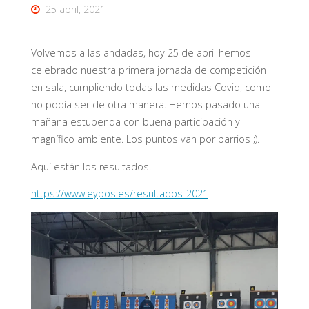
25 abril, 2021
Volvemos a las andadas, hoy 25 de abril hemos
celebrado nuestra primera jornada de competición
en sala, cumpliendo todas las medidas Covid, como
no podía ser de otra manera. Hemos pasado una
mañana estupenda con buena participación y
magnífico ambiente. Los puntos van por barrios ;).
Aquí están los resultados.
https://www.eypos.es/resultados-2021