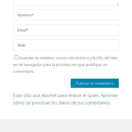
Guardar mi nombre, correo electrónico y la URL del sitio
en mi navegador para la próxima vez que publique un
comentario.
Este sitio usa Akismet para reducir el spam.
Aprende
cómo se procesan los datos de tus comentarios.