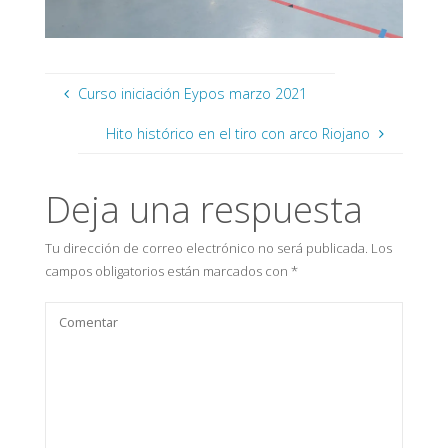
Curso iniciación Eypos marzo 2021
Hito histórico en el tiro con arco Riojano
Deja una respuesta
Tu dirección de correo electrónico no será publicada.
Los
campos obligatorios están marcados con
*