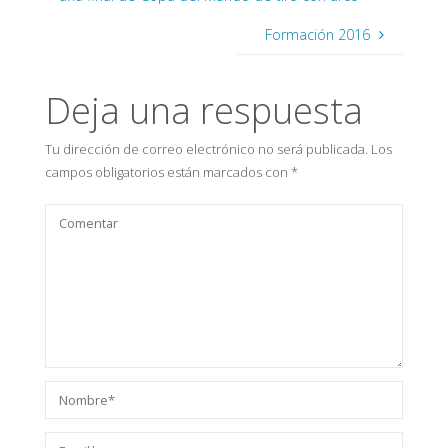
Formación 2016
Deja una respuesta
Tu dirección de correo electrónico no será publicada.
Los
campos obligatorios están marcados con
*