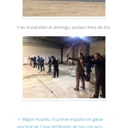
Y en el pabellón el domingo, pedazo línea de tiro.
Miguel Alvariño, El primer español en ganar
una final de Copa del Mundo de tiro con arco