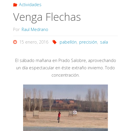
Actividades
Venga Flechas
Por
Raul Medrano
15 enero, 2016
pabellón
,
precisión
,
sala
El sábado mañana en Prado Salobre, aprovechando
un día espectacular en éste extraño invierno. Todo
concentración.