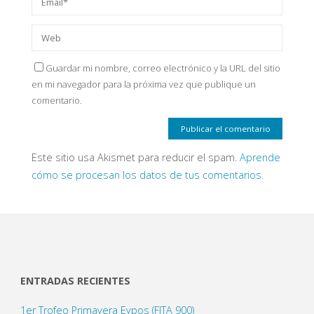
Guardar mi nombre, correo electrónico y la URL del sitio
en mi navegador para la próxima vez que publique un
comentario.
Este sitio usa Akismet para reducir el spam.
Aprende
cómo se procesan los datos de tus comentarios.
ENTRADAS RECIENTES
1er Trofeo Primavera Eypos (FITA 900)