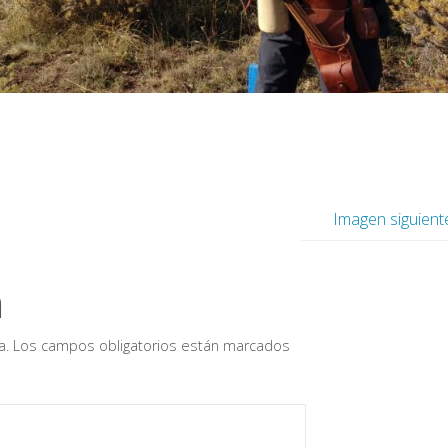
Imagen siguient
a
a.
Los campos obligatorios están marcados