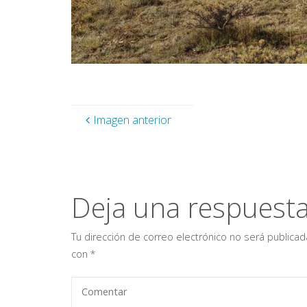
Imagen anterior
Deja una respuest
Tu dirección de correo electrónico no será publicad
con
*