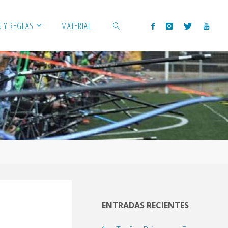
 Y REGLAS
MATERIAL
BUSCAR
ENTRADAS RECIENTES