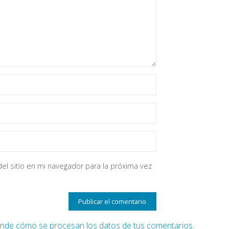
el sitio en mi navegador para la próxima vez
nde cómo se procesan los datos de tus comentarios.