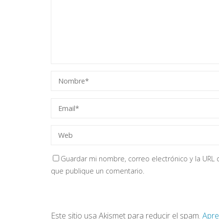
Guardar mi nombre, correo electrónico y la URL d
que publique un comentario.
Este sitio usa Akismet para reducir el spam.
Apre