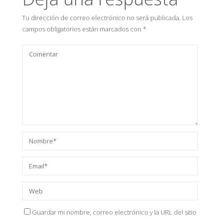
Tu dirección de correo electrónico no será publicada.
Los
campos obligatorios están marcados con
*
Guardar mi nombre, correo electrónico y la URL del sitio