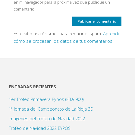
en mi navegador para la próxima vez que publique un
comentario.
Este sitio usa Akismet para reducir el spam.
Aprende
cómo se procesan los datos de tus comentarios.
ENTRADAS RECIENTES
1er Trofeo Primavera Eypos (FITA 900)
1ª Jornada del Campeonato de La Rioja 3D
Imágenes del Trofeo de Navidad 2022
Trofeo de Navidad 2022 EYPOS